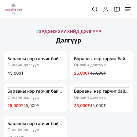
ЭРДЭНЭ ЗУУ ХИЙД ДЭЛГҮҮР
Дэлгүүр
Барааны нэр гарчиг байрлана
Барааны нэр гарчиг байрлана
Онлайн дэлгүүр
Онлайн дэлгүүр
45,000₮
25,000₮
45,000₮
Барааны нэр гарчиг байрлана
Барааны нэр гарчиг байрлана
Онлайн дэлгүүр
Онлайн дэлгүүр
25,000₮
45,000₮
25,000₮
45,000₮
Барааны нэр гарчиг байрлана
Онлайн дэлгүүр