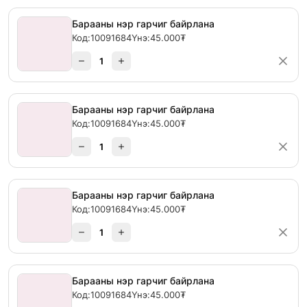
Барааны нэр гарчиг байрлана
Код:
10091684
Үнэ:
45.000₮
1
Барааны нэр гарчиг байрлана
Код:
10091684
Үнэ:
45.000₮
1
Барааны нэр гарчиг байрлана
Код:
10091684
Үнэ:
45.000₮
1
Барааны нэр гарчиг байрлана
Код:
10091684
Үнэ:
45.000₮