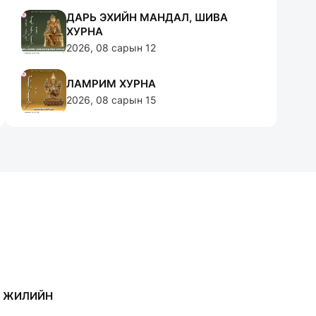
ДАРЬ ЭХИЙН МАНДАЛ, ШИВА
ХУРНА
2026, 08 сарын 12
ЛАМРИМ ХУРНА
2026, 08 сарын 15
0 ЖИЛИЙН