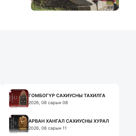
ГОМБОГҮР САХИУСНЫ ТАХИЛГА
2026, 08 сарын 08
АРВАН ХАНГАЛ САХИУСНЫ ХУРАЛ
2026, 08 сарын 11