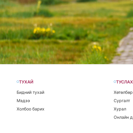
ТУХАЙ
ТУСЛАХ
Бидний тухай
Хөтөлбөр
Мэдээ
Сургалт
Холбоо барих
Хурал
Онлайн д